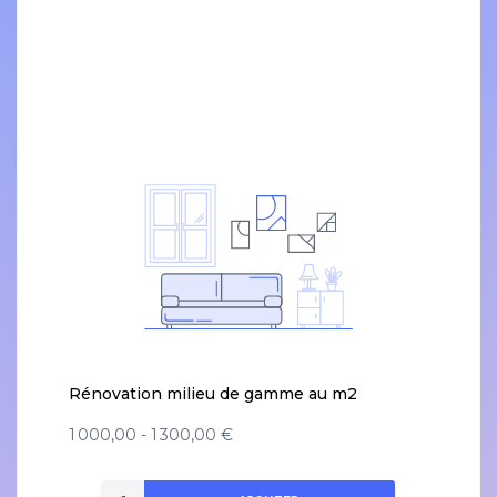
Rénovation milieu de gamme au m2
1 000,00 - 1 300,00 €