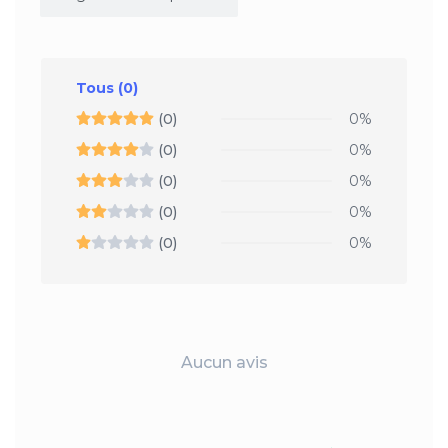
Tous
(0)
(0)
0%
(0)
0%
(0)
0%
(0)
0%
(0)
0%
Aucun avis