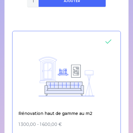
AJOUTER
Rénovation haut de gamme au m2
1 300,00 - 1 600,00 €