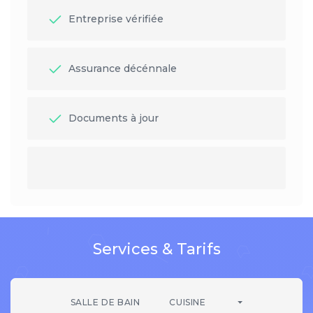
Entreprise vérifiée
Assurance décénnale
Documents à jour
Services & Tarifs
SALLE DE BAIN
CUISINE