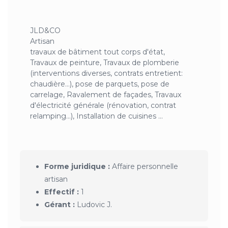
JLD&CO
Artisan
travaux de bâtiment tout corps d'état,
Travaux de peinture, Travaux de plomberie
(interventions diverses, contrats entretient:
chaudière…), pose de parquets, pose de
carrelage, Ravalement de façades, Travaux
d'électricité générale (rénovation, contrat
relamping…), Installation de cuisines ...
Forme juridique :
Affaire personnelle
artisan
Effectif :
1
Gérant :
Ludovic J.