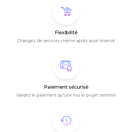
Flexibilité
Changez de services même après avoir réservé
Paiement sécurisé
Validez le paiement qu'une fois le projet terminé