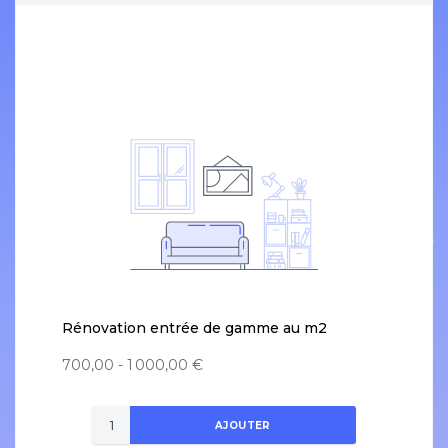
Rénovation entrée de gamme au m2
700,00 - 1 000,00 €
AJOUTER