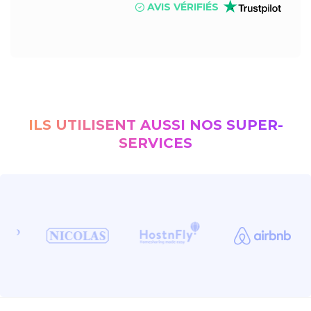
AVIS VÉRIFIÉS
ILS UTILISENT AUSSI NOS SUPER-
SERVICES