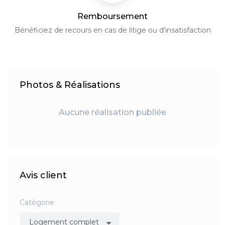
Remboursement
Bénéficiez de recours en cas de litige ou d'insatisfaction
Photos & Réalisations
Aucune réalisation publiée
Avis client
Catégorie