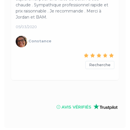
chaude . Sympathique professionnel rapide et
prix raisonnable . Je recommande . Merci à
Jordan et BAM.
05/03/2020
Constance
Recherche
AVIS VÉRIFIÉS