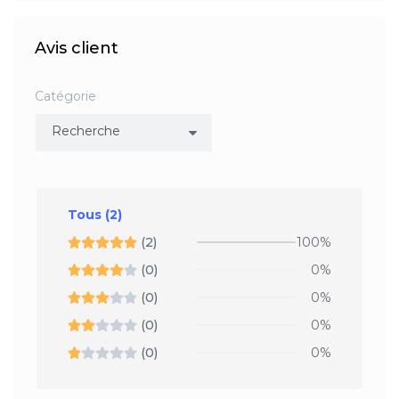
Avis client
Catégorie
Tous
(2)
(2)
100%
(0)
0%
(0)
0%
(0)
0%
(0)
0%