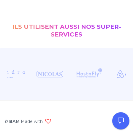
ILS UTILISENT AUSSI NOS SUPER-
SERVICES
©
BAM
Made with