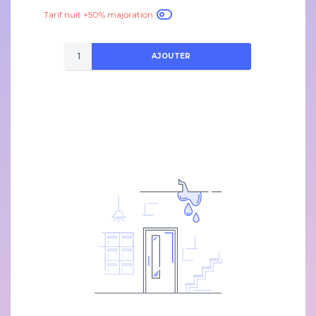
Tarif nuit +50% majoration
AJOUTER