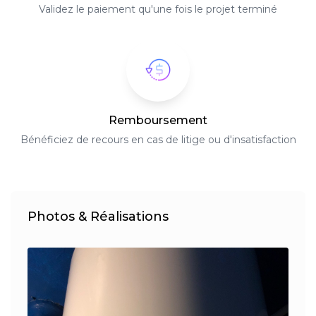
Validez le paiement qu'une fois le projet terminé
Remboursement
Bénéficiez de recours en cas de litige ou d'insatisfaction
Photos & Réalisations