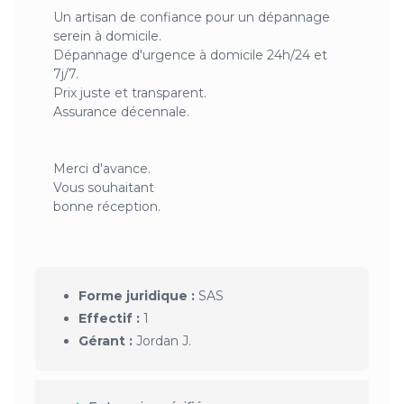
Un artisan de confiance pour un dépannage
serein à domicile.
Dépannage d'urgence à domicile 24h/24 et
7j/7.
Prix juste et transparent.
Assurance décennale.
Merci d'avance.
Vous souhaitant
bonne réception.
Forme juridique :
SAS
Effectif :
1
Gérant :
Jordan J.