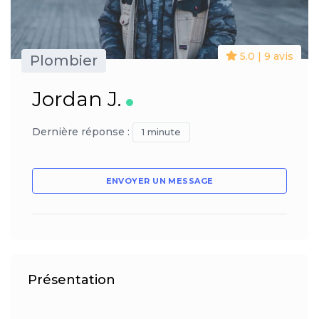
5.0 | 9 avis
Plombier
Jordan J.
Dernière réponse :
1 minute
ENVOYER UN MESSAGE
Présentation