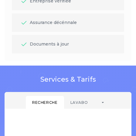
Entreprise vérifiée
Assurance décénnale
Documents à jour
Services & Tarifs
RECHERCHE
LAVABO