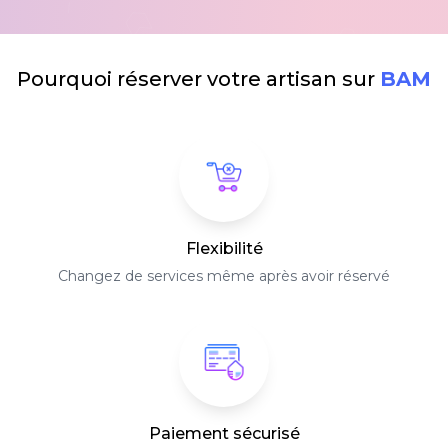
Pourquoi réserver votre artisan sur
BAM
Flexibilité
Changez de services même après avoir réservé
Paiement sécurisé