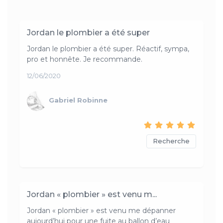
Jordan le plombier a été super
Jordan le plombier a été super. Réactif, sympa,
pro et honnête. Je recommande.
12/06/2020
Gabriel Robinne
Recherche
Jordan « plombier » est venu m...
Jordan « plombier » est venu me dépanner
aujourd’hui pour une fuite au ballon d’eau