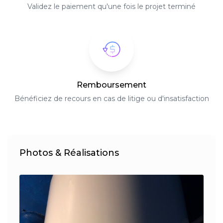
Validez le paiement qu'une fois le projet terminé
Remboursement
Bénéficiez de recours en cas de litige ou d'insatisfaction
Photos & Réalisations