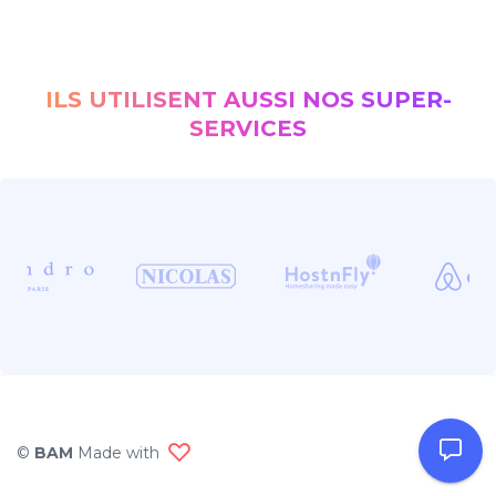
ILS UTILISENT AUSSI NOS SUPER-
SERVICES
©
BAM
Made with