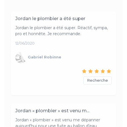
Jordan le plombier a été super
Jordan le plombier a été super. Réactif, sympa,
pro et honnête. Je recommande.
12/06/2020
Gabriel Robinne
Recherche
Jordan « plombier » est venu m...
Jordan « plombier » est venu me dépanner
aujourd’hui pour une fuite au ballon d’eau