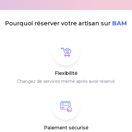
Pourquoi réserver votre artisan sur
BAM
Flexibilité
Changez de services même après avoir réservé
Paiement sécurisé