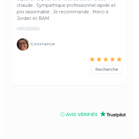
chaude . Sympathique professionnel rapide et
prix raisonnable . Je recommande . Merci à
Jordan et BAM.
05/03/2020
Constance
Recherche
AVIS VÉRIFIÉS