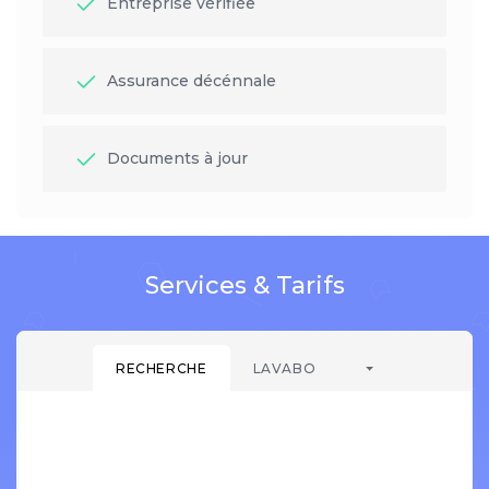
Entreprise vérifiée
Assurance décénnale
Documents à jour
Services & Tarifs
RECHERCHE
LAVABO