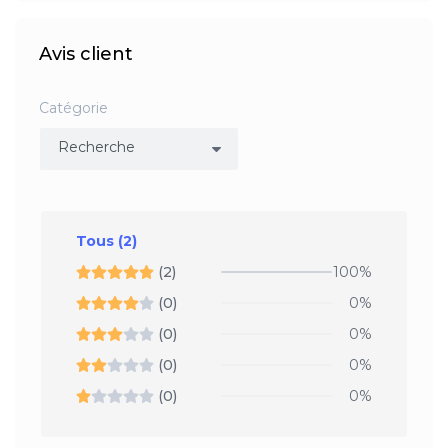
Avis client
Catégorie
Tous
(2)
(2)
100%
(0)
0%
(0)
0%
(0)
0%
(0)
0%