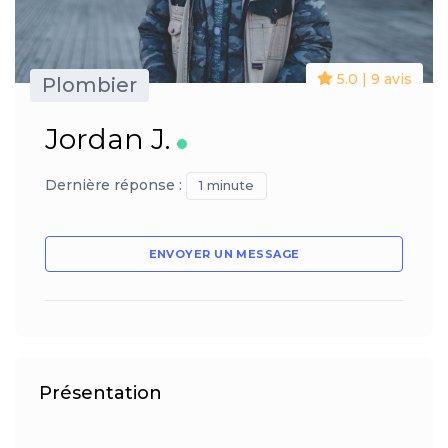
5.0 | 9 avis
Plombier
Jordan J.
Dernière réponse :
1 minute
ENVOYER UN MESSAGE
Présentation