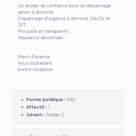
Un artisan de confiance pour un dépannage
serein à domicile.
Dépannage d'urgence à domicile 24h/24 et
7j/7.
Prix juste et transparent.
Assurance décennale.
Merci d'avance.
Vous souhaitant
bonne réception.
Forme juridique :
SAS
Effectif :
1
Gérant :
Jordan J.