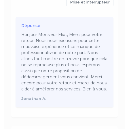
Prise et interrupteur
Réponse
Bonjour Monsieur Eliot, Merci pour votre
retour. Nous nous excusons pour cette
mauvaise expérience et ce manque de
professionnalisme de notre part. Nous
allons tout mettre en œuvre pour que cela
ne se reproduise plus et nous espérons
aussi que notre proposition de
dédommagement vous convient. Merci
encore pour votre retour et merci de nous
aider à améliorer nos services. Bien à vous,
Jonathan A.