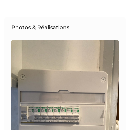
Photos & Réalisations