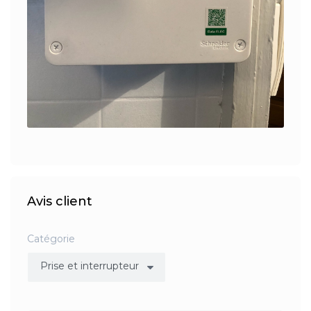
Avis client
Catégorie