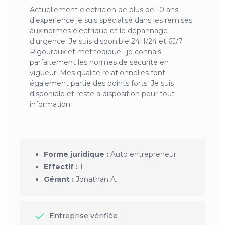
Actuellement électricien de plus de 10 ans
d'experience je suis spécialisé dans les remises
aux normes électrique et le depannage
d'urgence. Je suis disponible 24H/24 et 6J/7.
Rigoureux et méthodique , je connais
parfaitement les normes de sécurité en
vigueur. Mes qualité relationnelles font
également partie des points forts. Je suis
disponible et reste a disposition pour tout
information.
Forme juridique :
Auto entrepreneur
Effectif :
1
Gérant :
Jonathan A.
Entreprise vérifiée