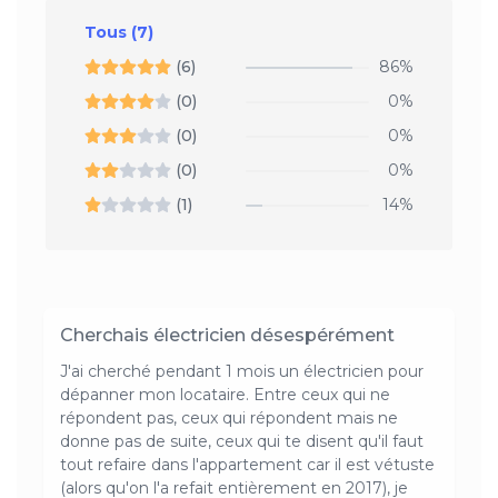
Tous
(7)
(6)
86%
(0)
0%
(0)
0%
(0)
0%
(1)
14%
Cherchais électricien désespérément
J'ai cherché pendant 1 mois un électricien pour
dépanner mon locataire. Entre ceux qui ne
répondent pas, ceux qui répondent mais ne
donne pas de suite, ceux qui te disent qu'il faut
tout refaire dans l'appartement car il est vétuste
(alors qu'on l'a refait entièrement en 2017), je