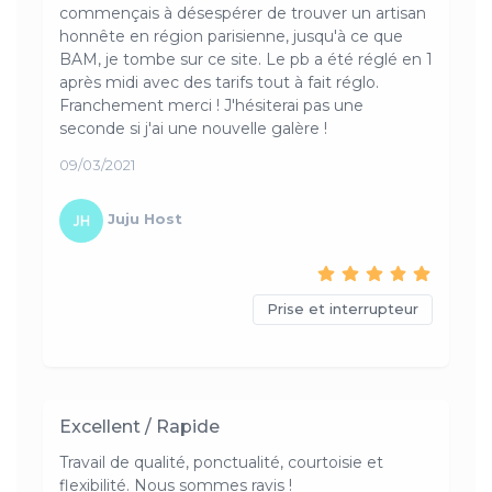
commençais à désespérer de trouver un artisan
honnête en région parisienne, jusqu'à ce que
BAM, je tombe sur ce site. Le pb a été réglé en 1
après midi avec des tarifs tout à fait réglo.
Franchement merci ! J'hésiterai pas une
seconde si j'ai une nouvelle galère !
09/03/2021
Juju Host
Prise et interrupteur
Excellent / Rapide
Travail de qualité, ponctualité, courtoisie et
flexibilité. Nous sommes ravis !