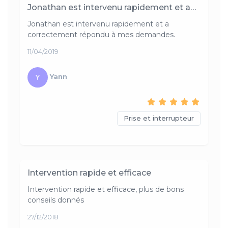
Jonathan est intervenu rapidement et a…
Jonathan est intervenu rapidement et a
correctement répondu à mes demandes.
11/04/2019
Yann
Prise et interrupteur
Intervention rapide et efficace
Intervention rapide et efficace, plus de bons
conseils donnés
27/12/2018