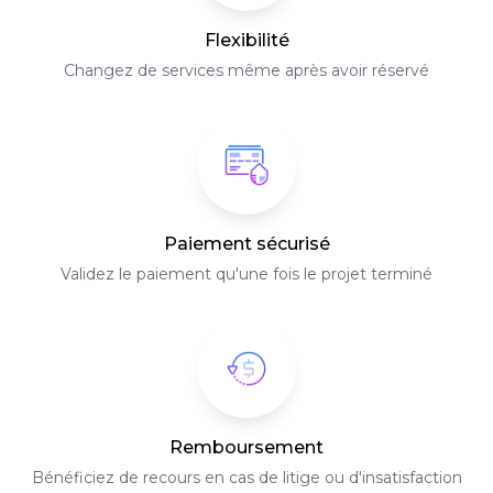
Flexibilité
Changez de services même après avoir réservé
Paiement sécurisé
Validez le paiement qu'une fois le projet terminé
Remboursement
Bénéficiez de recours en cas de litige ou d'insatisfaction