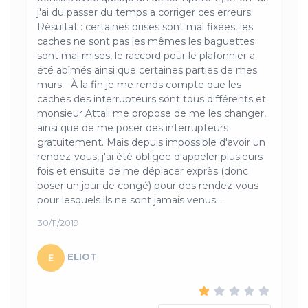
j'ai du passer du temps a corriger ces erreurs.
Résultat : certaines prises sont mal fixées, les
caches ne sont pas les mêmes les baguettes
sont mal mises, le raccord pour le plafonnier a
été abîmés ainsi que certaines parties de mes
murs... À la fin je me rends compte que les
caches des interrupteurs sont tous différents et
monsieur Attali me propose de me les changer,
ainsi que de me poser des interrupteurs
gratuitement. Mais depuis impossible d'avoir un
rendez-vous, j'ai été obligée d'appeler plusieurs
fois et ensuite de me déplacer exprès (donc
poser un jour de congé) pour des rendez-vous
pour lesquels ils ne sont jamais venus....
30/11/2019
ELIOT