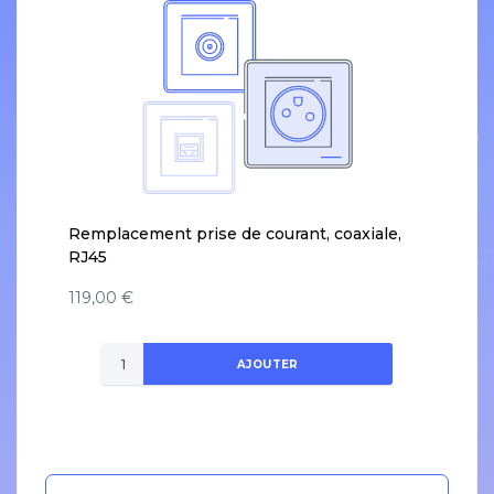
Remplacement prise de courant, coaxiale,
RJ45
119,00 €
AJOUTER