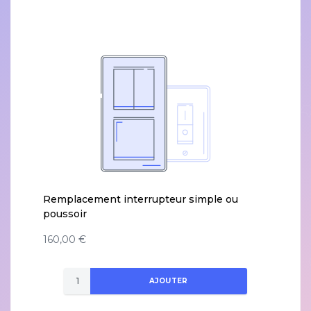
Remplacement interrupteur simple ou
poussoir
160,00 €
AJOUTER