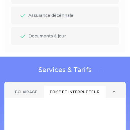
Assurance décénnale
Documents à jour
Services & Tarifs
ÉCLAIRAGE
PRISE ET INTERRUPTEUR