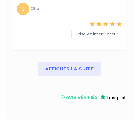
Gha
Prise et interrupteur
AFFICHER LA SUITE
AVIS VÉRIFIÉS