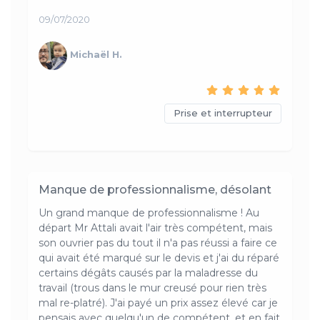
09/07/2020
Michaël H.
Prise et interrupteur
Manque de professionnalisme, désolant
Un grand manque de professionnalisme ! Au
départ Mr Attali avait l'air très compétent, mais
son ouvrier pas du tout il n'a pas réussi a faire ce
qui avait été marqué sur le devis et j'ai du réparé
certains dégâts causés par la maladresse du
travail (trous dans le mur creusé pour rien très
mal re-platré). J'ai payé un prix assez élevé car je
pensais avec quelqu'un de compétent, et en fait