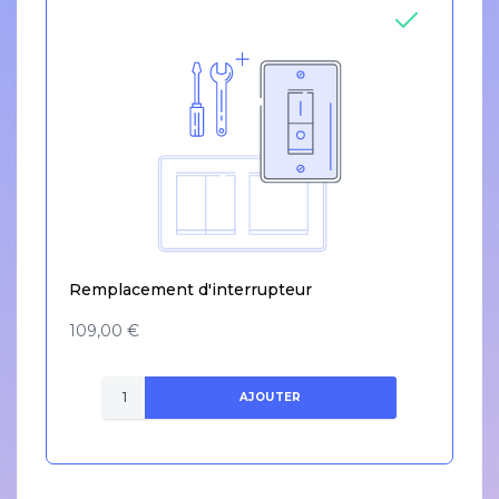
Remplacement d'interrupteur
109,00 €
AJOUTER