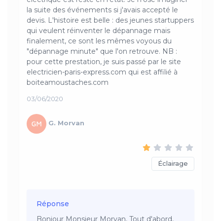
la suite des événements si j'avais accepté le
devis. L'histoire est belle : des jeunes startuppers
qui veulent réinventer le dépannage mais
finalement, ce sont les mêmes voyous du
"dépannage minute" que l'on retrouve. NB :
pour cette prestation, je suis passé par le site
electricien-paris-express.com qui est affilié à
boiteamoustaches.com
03/06/2020
G. Morvan
Éclairage
Réponse
Bonjour Monsieur Morvan, Tout d'abord,