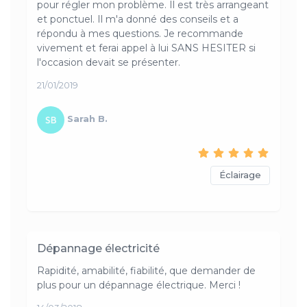
pour régler mon problème. Il est très arrangeant
et ponctuel. Il m'a donné des conseils et a
répondu à mes questions. Je recommande
vivement et ferai appel à lui SANS HESITER si
l'occasion devait se présenter.
21/01/2019
Sarah B.
Éclairage
Dépannage électricité
Rapidité, amabilité, fiabilité, que demander de
plus pour un dépannage électrique. Merci !