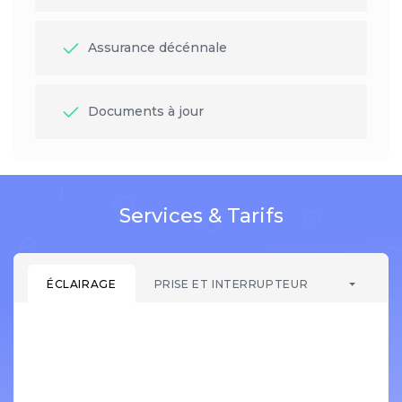
Assurance décénnale
Documents à jour
Services & Tarifs
ÉCLAIRAGE
PRISE ET INTERRUPTEUR