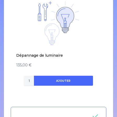
Dépannage de luminaire
135,00 €
AJOUTER