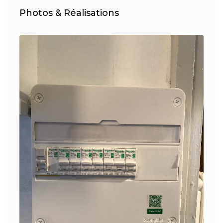
Photos & Réalisations