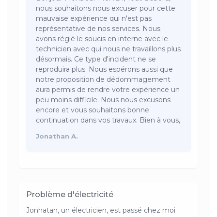
nous souhaitons nous excuser pour cette
mauvaise expérience qui n'est pas
représentative de nos services. Nous
avons réglé le soucis en interne avec le
technicien avec qui nous ne travaillons plus
désormais. Ce type d'incident ne se
reproduira plus. Nous espérons aussi que
notre proposition de dédommagement
aura permis de rendre votre expérience un
peu moins difficile. Nous nous excusons
encore et vous souhaitons bonne
continuation dans vos travaux. Bien à vous,
Jonathan A.
Problème d'électricité
Jonhatan, un électricien, est passé chez moi