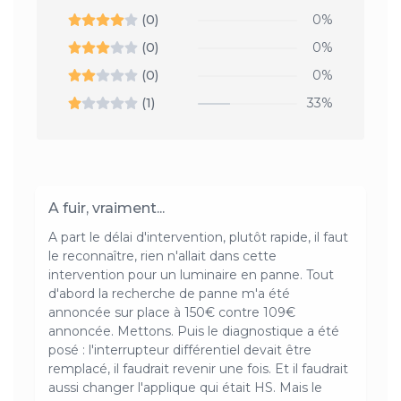
(0)
0%
(0)
0%
(0)
0%
(1)
33%
A fuir, vraiment...
A part le délai d'intervention, plutôt rapide, il faut
le reconnaître, rien n'allait dans cette
intervention pour un luminaire en panne. Tout
d'abord la recherche de panne m'a été
annoncée sur place à 150€ contre 109€
annoncée. Mettons. Puis le diagnostique a été
posé : l'interrupteur différentiel devait être
remplacé, il faudrait revenir une fois. Et il faudrait
aussi changer l'applique qui était HS. Mais le