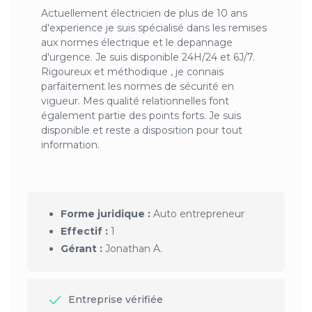
Actuellement électricien de plus de 10 ans
d'experience je suis spécialisé dans les remises
aux normes électrique et le depannage
d'urgence. Je suis disponible 24H/24 et 6J/7.
Rigoureux et méthodique , je connais
parfaitement les normes de sécurité en
vigueur. Mes qualité relationnelles font
également partie des points forts. Je suis
disponible et reste a disposition pour tout
information.
Forme juridique :
Auto entrepreneur
Effectif :
1
Gérant :
Jonathan A.
Entreprise vérifiée