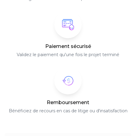
Paiement sécurisé
Validez le paiement qu'une fois le projet terminé
Remboursement
Bénéficiez de recours en cas de litige ou d'insatisfaction