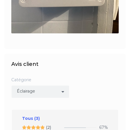
Avis client
Catégorie
Tous
(3)
(2)
67%