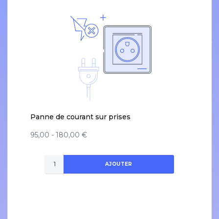
Panne de courant sur prises
95,00 - 180,00 €
AJOUTER