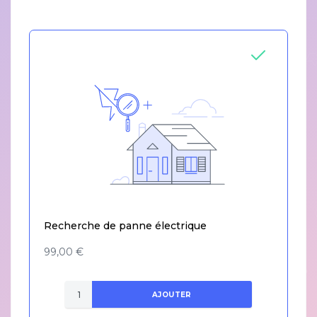
Recherche de panne électrique
99,00 €
AJOUTER