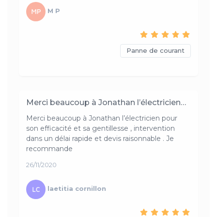
M P
Panne de courant
Merci beaucoup à Jonathan l’électricien…
Merci beaucoup à Jonathan l’électricien pour
son efficacité et sa gentillesse , intervention
dans un délai rapide et devis raisonnable . Je
recommande
26/11/2020
laetitia cornillon