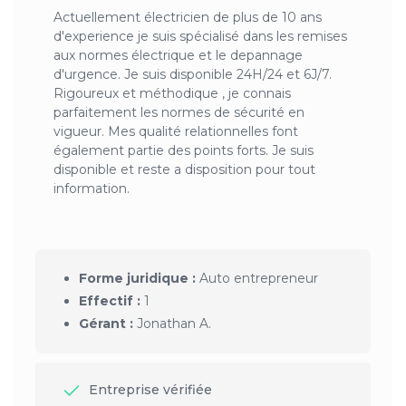
Actuellement électricien de plus de 10 ans
d'experience je suis spécialisé dans les remises
aux normes électrique et le depannage
d'urgence. Je suis disponible 24H/24 et 6J/7.
Rigoureux et méthodique , je connais
parfaitement les normes de sécurité en
vigueur. Mes qualité relationnelles font
également partie des points forts. Je suis
disponible et reste a disposition pour tout
information.
Forme juridique :
Auto entrepreneur
Effectif :
1
Gérant :
Jonathan A.
Entreprise vérifiée