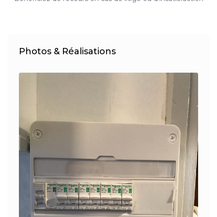
Photos & Réalisations