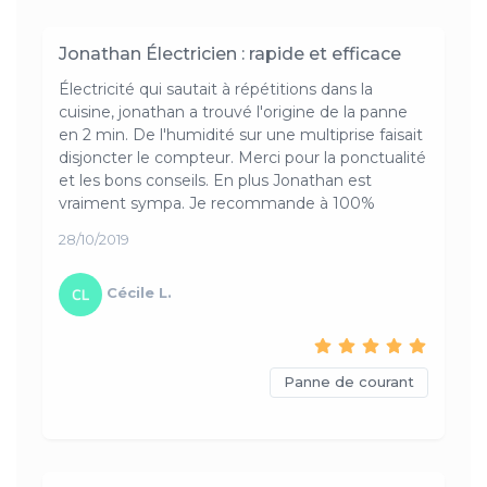
Jonathan Électricien : rapide et efficace
Électricité qui sautait à répétitions dans la
cuisine, jonathan a trouvé l'origine de la panne
en 2 min. De l'humidité sur une multiprise faisait
disjoncter le compteur. Merci pour la ponctualité
et les bons conseils. En plus Jonathan est
vraiment sympa. Je recommande à 100%
28/10/2019
Cécile L.
Panne de courant