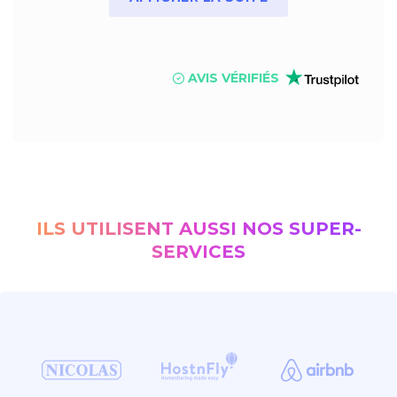
AVIS VÉRIFIÉS
ILS UTILISENT AUSSI NOS SUPER-
SERVICES