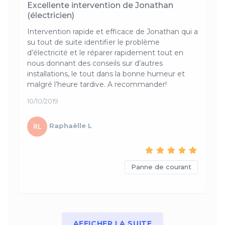
Excellente intervention de Jonathan
(électricien)
Intervention rapide et efficace de Jonathan qui a
su tout de suite identifier le problème
d’électricité et le réparer rapidement tout en
nous donnant des conseils sur d’autres
installations, le tout dans la bonne humeur et
malgré l’heure tardive. A recommander!
10/10/2019
Raphaëlle L
Panne de courant
AFFICHER LA SUITE