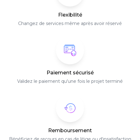
Flexibilité
Changez de services même après avoir réservé
Paiement sécurisé
Validez le paiement qu'une fois le projet terminé
Remboursement
Bénéficiez de recours en cas de litige ou d'insatisfaction