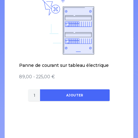
Panne de courant sur tableau électrique
89,00 - 225,00 €
AJOUTER