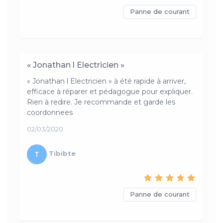
Panne de courant
« Jonathan l Electricien »
« Jonathan l Electricien » à été rapide à arriver,
efficace à réparer et pédagogue pour expliquer.
Rien à redire. Je recommande et garde les
coordonnees
02/03/2020
Tibibte
Panne de courant