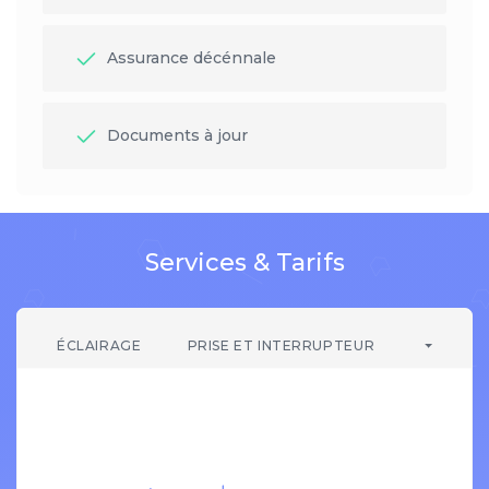
Assurance décénnale
Documents à jour
Services & Tarifs
ÉCLAIRAGE
PRISE ET INTERRUPTEUR