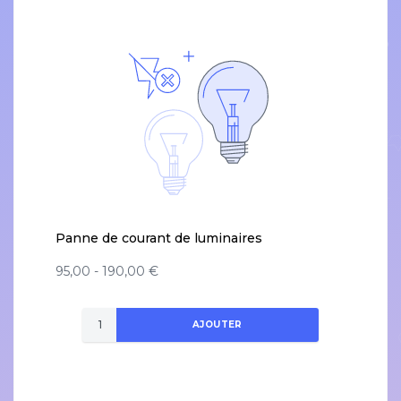
Panne de courant de luminaires
95,00 - 190,00 €
AJOUTER