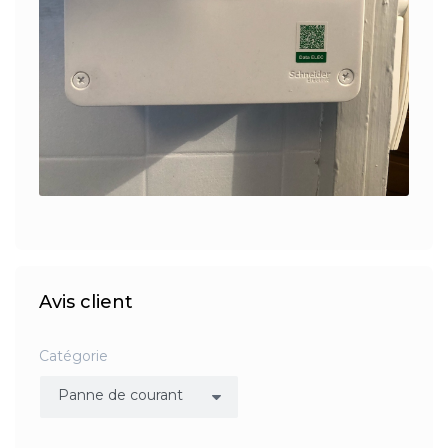
Avis client
Catégorie