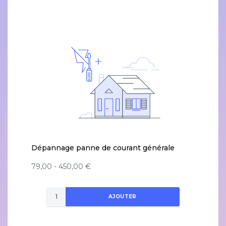
Dépannage panne de courant générale
79,00 - 450,00 €
AJOUTER