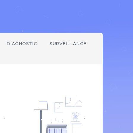
DIAGNOSTIC
SURVEILLANCE