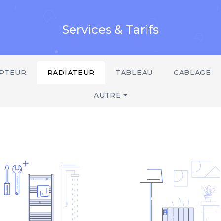
Services & Tarifs
UPTEUR
RADIATEUR
TABLEAU
CABLAGE
AUTRE