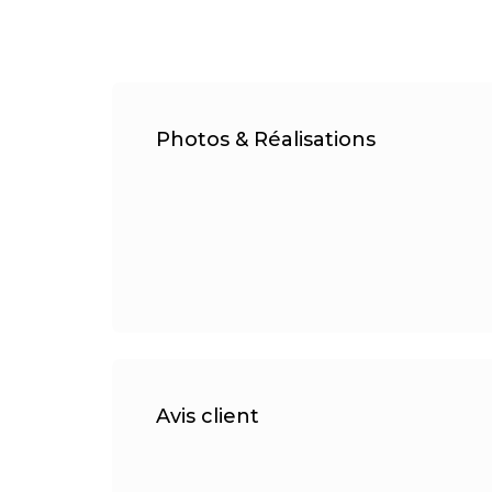
Photos & Réalisations
Avis client