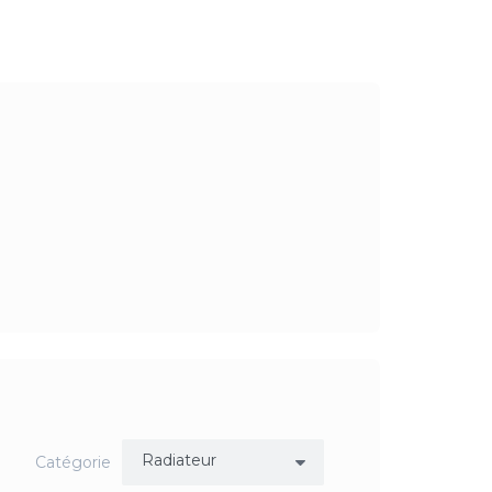
Catégorie