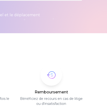
iel et le déplacement
Remboursement
ois le
Bénéficiez de recours en cas de litige
ou d'insatisfaction