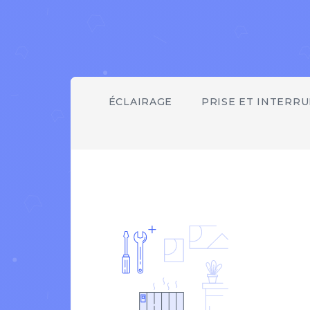
ÉCLAIRAGE
PRISE ET INTERR