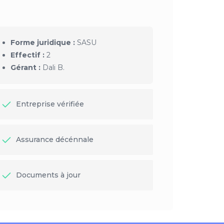
Forme juridique :
SASU
Effectif :
2
Gérant :
Dali B.
Entreprise vérifiée
Assurance décénnale
Documents à jour