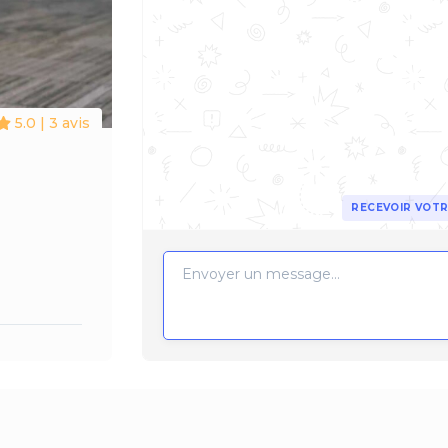
5.0 | 3 avis
RECEVOIR VOTR