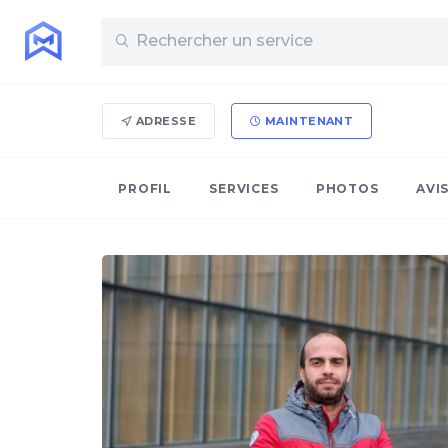
ADRESSE
MAINTENANT
PROFIL
SERVICES
PHOTOS
AVI