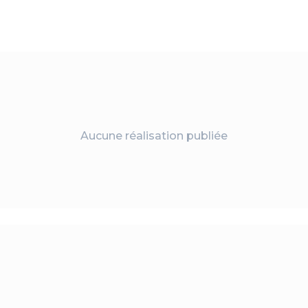
Aucune réalisation publiée