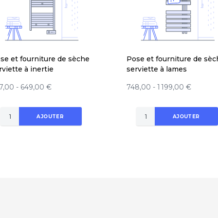
se et fourniture de sèche
Pose et fourniture de sèc
rviette à inertie
serviette à lames
7,00 - 649,00 €
748,00 - 1 199,00 €
AJOUTER
AJOUTER