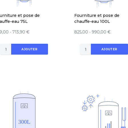
urniture et pose de
Fourniture et pose de
auffe-eau 75L
chauffe-eau 100L
9,00 - 713,90 €
825,00 - 990,00 €
AJOUTER
AJOUTER