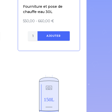
Fourniture et pose de
chauffe-eau 30L
550,00 - 660,00 €
AJOUTER