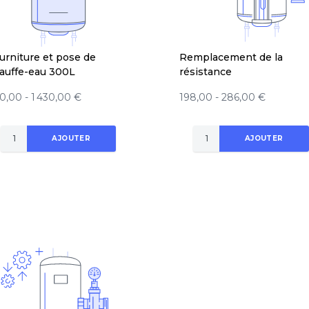
urniture et pose de
Remplacement de la
auffe-eau 300L
résistance
0,00 - 1 430,00 €
198,00 - 286,00 €
AJOUTER
AJOUTER