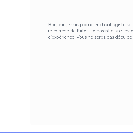
Bonjour, je suis plombier chauffagiste sp
recherche de fuites. Je garantie un servic
d’expérience. Vous ne serez pas déçu de 