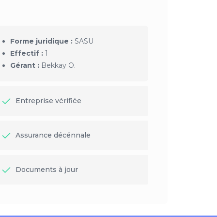
Forme juridique :
SASU
Effectif :
1
Gérant :
Bekkay O.
Entreprise vérifiée
Assurance décénnale
Documents à jour