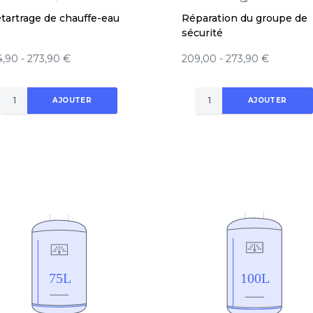
tartrage de chauffe-eau
Réparation du groupe de
sécurité
4,90 - 273,90 €
209,00 - 273,90 €
AJOUTER
AJOUTER