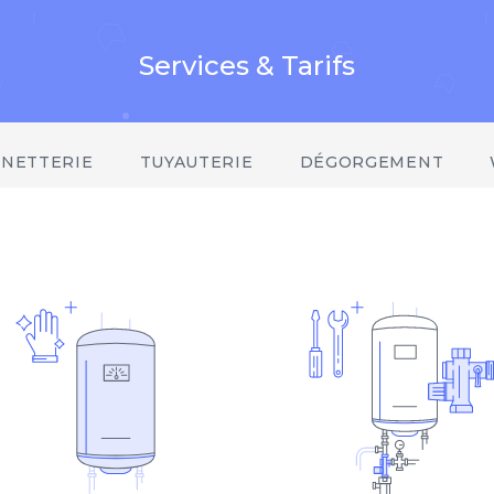
Services & Tarifs
INETTERIE
TUYAUTERIE
DÉGORGEMENT