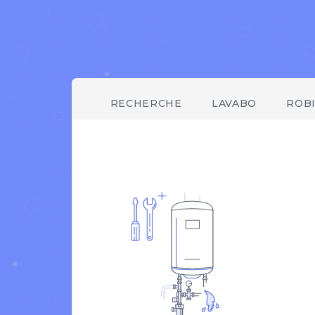
RECHERCHE
LAVABO
ROB