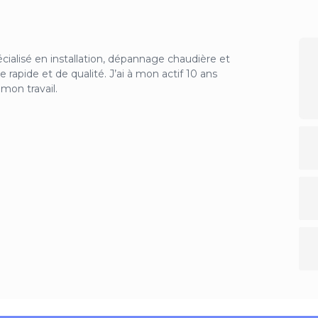
écialisé en installation, dépannage chaudière et
e rapide et de qualité. J’ai à mon actif 10 ans
mon travail.