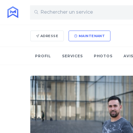
ADRESSE
MAINTENANT
PROFIL
SERVICES
PHOTOS
AVI