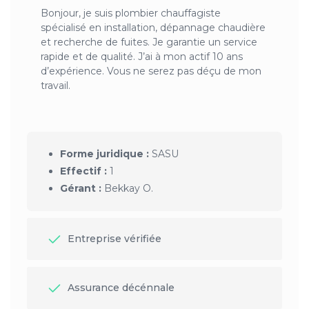
Bonjour, je suis plombier chauffagiste
spécialisé en installation, dépannage chaudière
et recherche de fuites. Je garantie un service
rapide et de qualité. J’ai à mon actif 10 ans
d’expérience. Vous ne serez pas déçu de mon
travail.
Forme juridique :
SASU
Effectif :
1
Gérant :
Bekkay O.
Entreprise vérifiée
Assurance décénnale