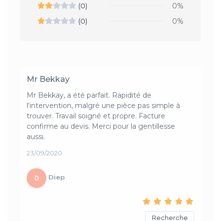
(0)
0%
(0)
0%
Mr Bekkay
Mr Bekkay, a été parfait. Rapidité de
l'intervention, malgré une pièce pas simple à
trouver. Travail soigné et propre. Facture
confirme au devis. Merci pour la gentillesse
aussi.
23/09/2020
Diep
Recherche