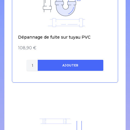
Dépannage de fuite sur tuyau PVC
108,90 €
AJOUTER