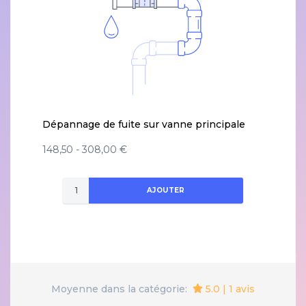
Dépannage de fuite sur vanne principale
148,50 - 308,00 €
AJOUTER
5.0 | 1 avis
Moyenne dans la catégorie: