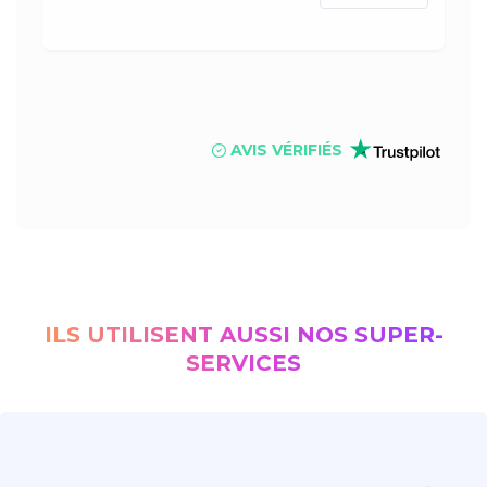
AVIS VÉRIFIÉS
ILS UTILISENT AUSSI NOS SUPER-
SERVICES