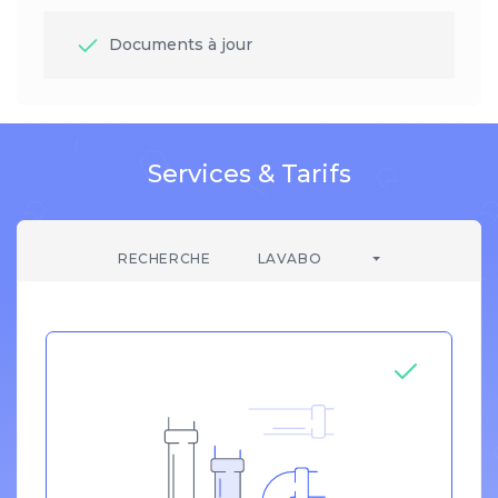
Documents à jour
Services & Tarifs
RECHERCHE
LAVABO