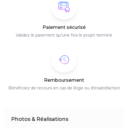
Paiement sécurisé
Validez le paiement qu'une fois le projet terminé
Remboursement
Bénéficiez de recours en cas de litige ou d'insatisfaction
Photos & Réalisations