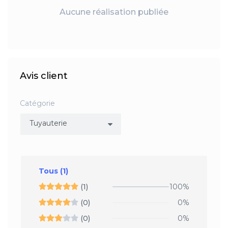
Aucune réalisation publiée
Avis client
Catégorie
Tous
(1)
(1)
100%
(0)
0%
(0)
0%