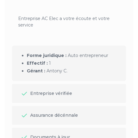
Entreprise AC Elec a votre écoute et votre
service
Forme juridique :
Auto entrepreneur
Effectif :
1
Gérant :
Antony C.
Entreprise vérifiée
Assurance décénnale
Documents à jour