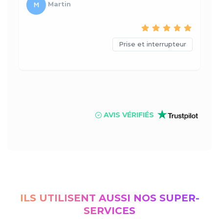
Martin
Prise et interrupteur
AVIS VÉRIFIÉS
ILS UTILISENT AUSSI NOS SUPER-
SERVICES