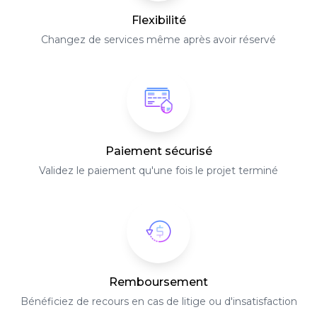
Flexibilité
Changez de services même après avoir réservé
Paiement sécurisé
Validez le paiement qu'une fois le projet terminé
Remboursement
Bénéficiez de recours en cas de litige ou d'insatisfaction