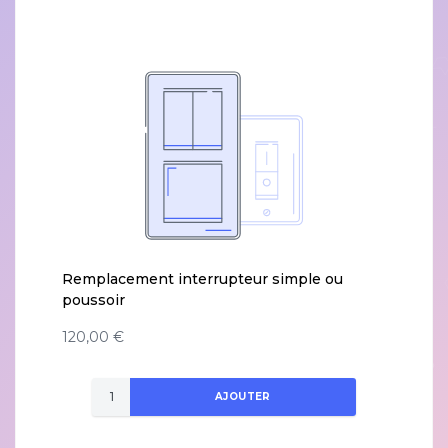
Remplacement interrupteur simple ou
poussoir
120,00 €
AJOUTER