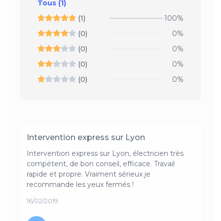
Tous
(1)
(1)
100%
(0)
0%
(0)
0%
(0)
0%
(0)
0%
Intervention express sur Lyon
Intervention express sur Lyon, électricien très
compétent, de bon conseil, efficace. Travail
rapide et propre. Vraiment sérieux je
recommande les yeux fermés !
16/02/2019