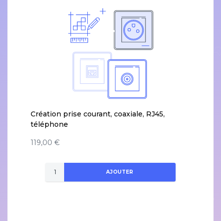
Création prise courant, coaxiale, RJ45,
téléphone
119,00 €
AJOUTER