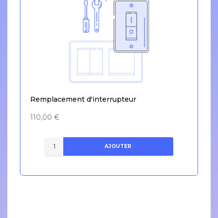
Remplacement d'interrupteur
110,00 €
AJOUTER