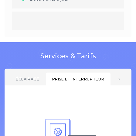
Services & Tarifs
ÉCLAIRAGE
PRISE ET INTERRUPTEUR