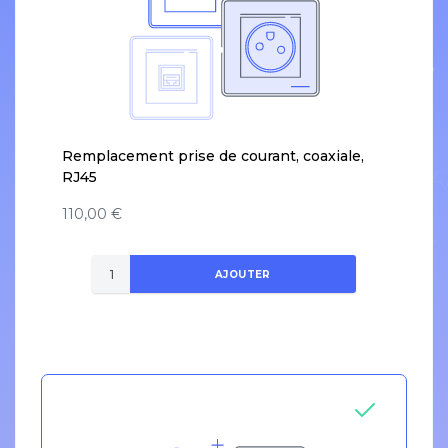
Remplacement prise de courant, coaxiale,
RJ45
110,00 €
AJOUTER