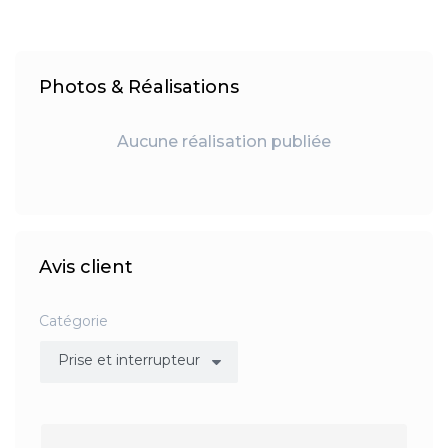
Photos & Réalisations
Aucune réalisation publiée
Avis client
Catégorie