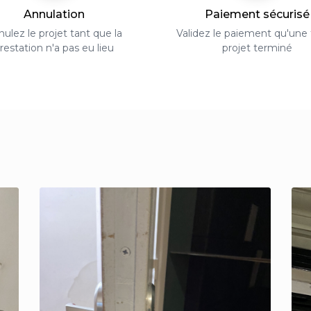
Annulation
Paiement sécurisé
ulez le projet tant que la
Validez le paiement qu'une f
restation n'a pas eu lieu
projet terminé