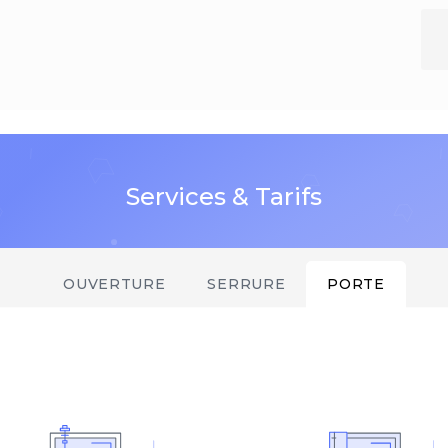
Services & Tarifs
OUVERTURE
SERRURE
PORTE