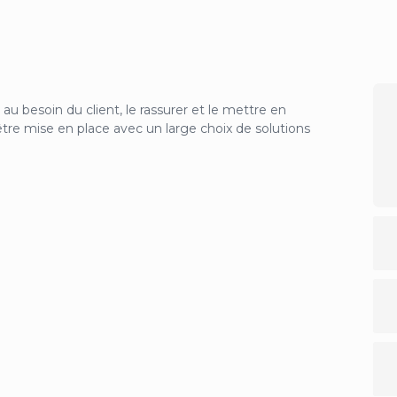
 au besoin du client, le rassurer et le mettre en
être mise en place avec un large choix de solutions