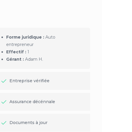
Forme juridique :
Auto
entrepreneur
Effectif :
1
Gérant :
Adam H.
Entreprise vérifiée
Assurance décénnale
Documents à jour