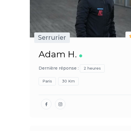
Serrurier
Adam H.
Dernière réponse :
2 heures
Paris
30 Km