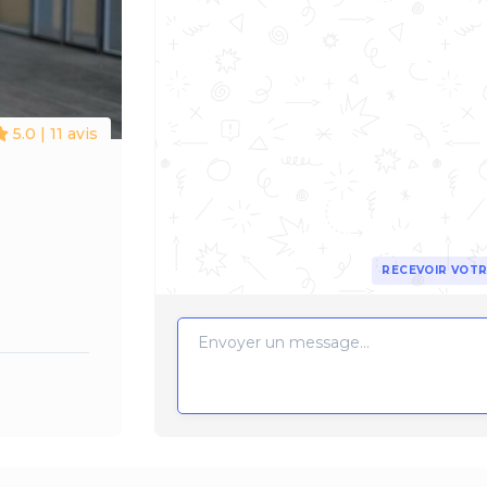
5.0 | 11 avis
RECEVOIR VOTR