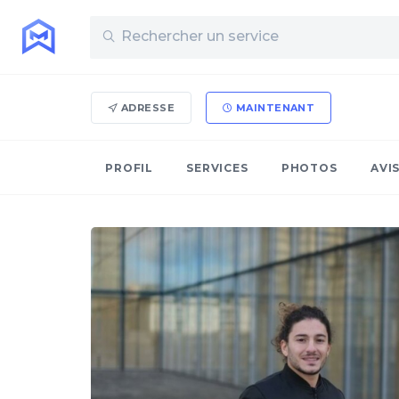
ADRESSE
MAINTENANT
PROFIL
SERVICES
PHOTOS
AVI