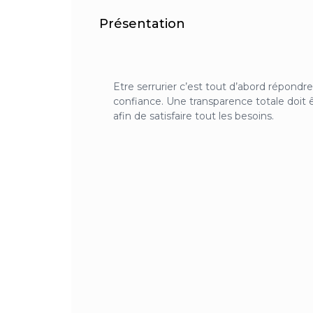
Présentation
Etre serrurier c’est tout d’abord répondre
confiance. Une transparence totale doit 
afin de satisfaire tout les besoins.