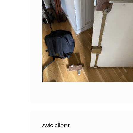
Avis client