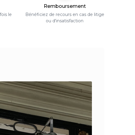
Remboursement
ois le
Bénéficiez de recours en cas de litige
ou d'insatisfaction